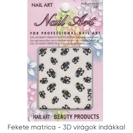
Fekete matrica - 3D virágok indákkal