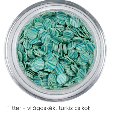
Flitter - világoskék, türkiz csíkok