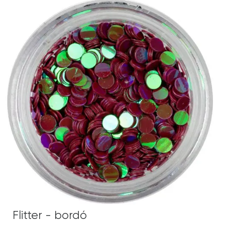
Flitter - bordó