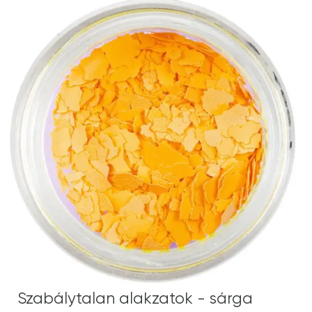
Szabálytalan alakzatok - sárga