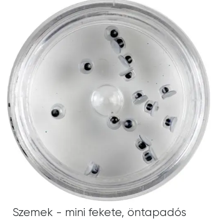
Szemek - mini fekete, öntapadós