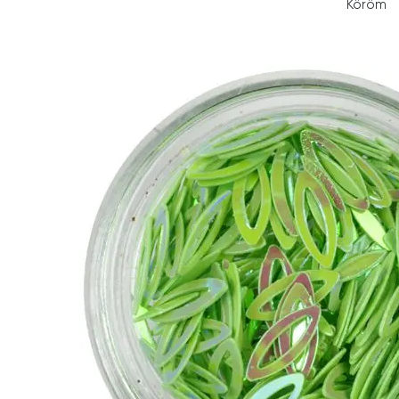
Köröm