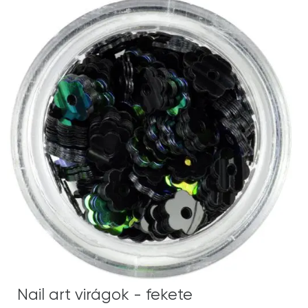
Nail art virágok - fekete