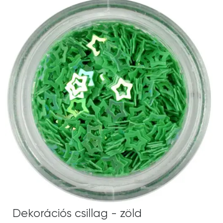
Dekorációs csillag - zöld