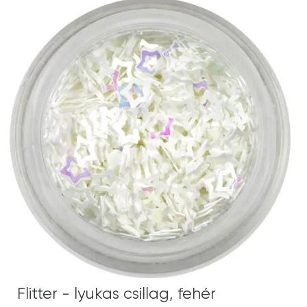
Flitter - lyukas csillag, fehér