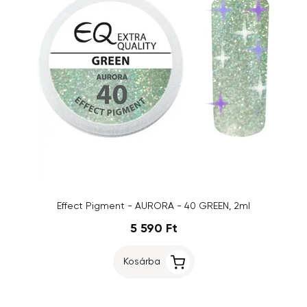
Effect Pigment - AURORA - 40 GREEN, 2ml
5 590 Ft
Kosárba