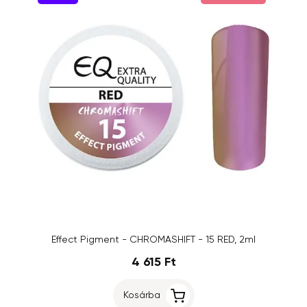
Effect Pigment - CHROMASHIFT - 15 RED, 2ml
4 615 Ft
Kosárba