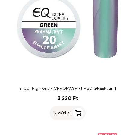
Effect Pigment - CHROMASHIFT - 20 GREEN, 2ml
3 220 Ft
Kosárba