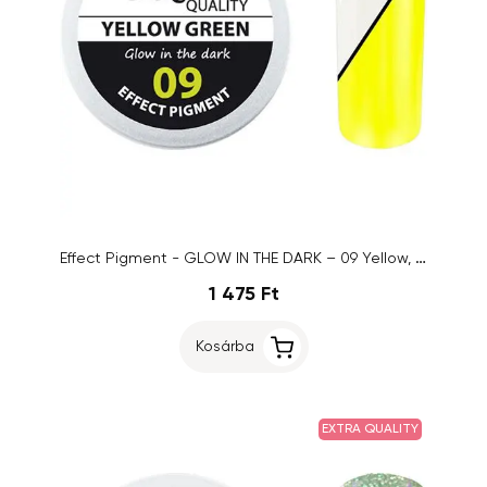
Effect Pigment - GLOW IN THE DARK – 09 Yellow, 2ml
1 475 Ft
Kosárba
EXTRA QUALITY