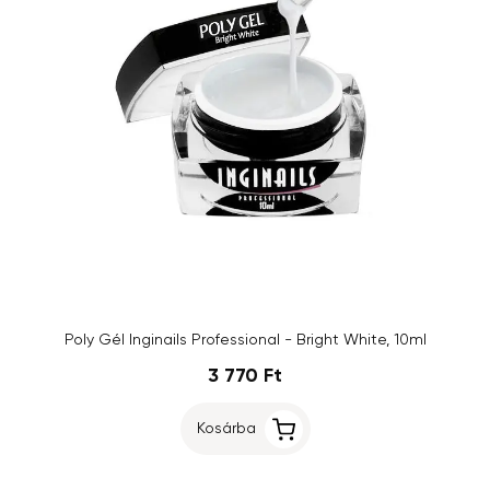
Poly Gél Inginails Professional - Bright White, 10ml
3 770 Ft
Kosárba