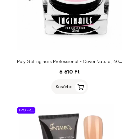
Poly Gél Inginails Professional - Cover Natural, 40ml
6 610 Ft
Kosárba
TPO FREE