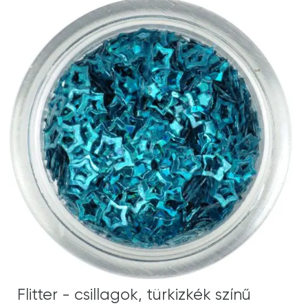
Flitter - csillagok, türkizkék színű