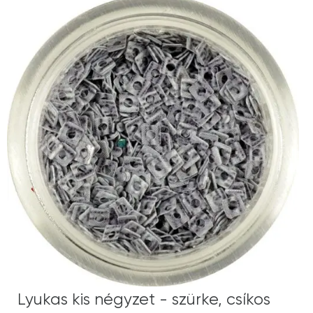
Lyukas kis négyzet - szürke, csíkos