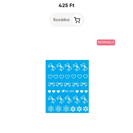
425 Ft
Kosárba
INGINAILS