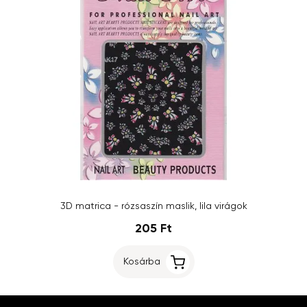
3D matrica - rózsaszín maslik, lila virágok
205 Ft
Kosárba