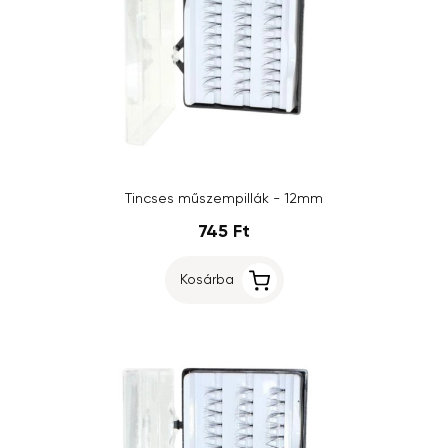
Tincses műszempillák - 12mm
745 Ft
Kosárba