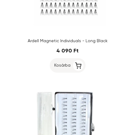
Ardell Magnetic Individuals - Long Black
4 090 Ft
Kosárba