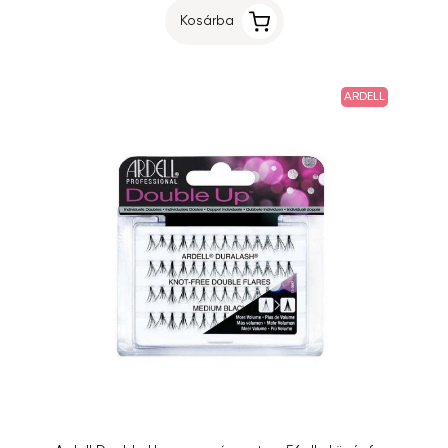
Kosárba
ARDELL