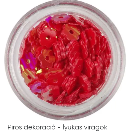
Piros dekoráció - lyukas virágok