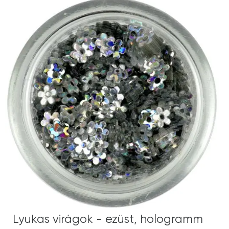
Lyukas virágok - ezüst, hologramm